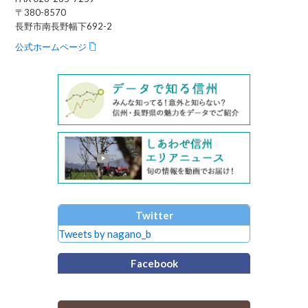
〒380-8570
長野市南長野幅下692-2
公式ホームページ
Twitter
Tweets by nagano_b
Facebook