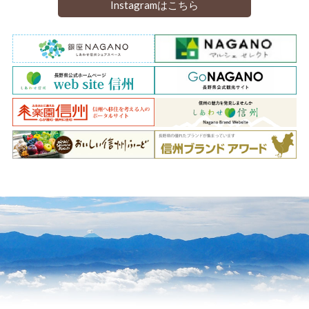
Instagramはこちら