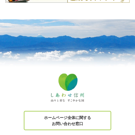
ホームページ全体に関する
お問い合わせ窓口