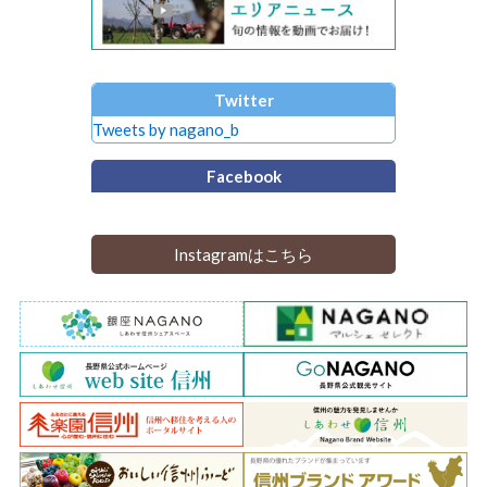
Twitter
Tweets by nagano_b
Facebook
Instagramはこちら