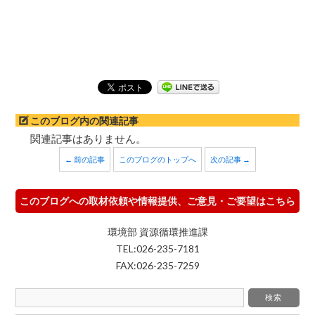
このブログ内の関連記事
関連記事はありません。
← 前の記事
このブログのトップへ
次の記事 →
このブログへの取材依頼や情報提供、ご意見・ご要望はこちら
環境部 資源循環推進課
TEL:026-235-7181
FAX:026-235-7259