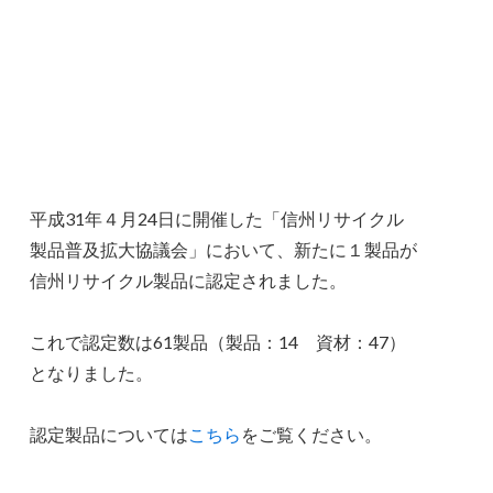
平成31年４月24日に開催した「信州リサイクル
製品普及拡大協議会」において、新たに１製品が
信州リサイクル製品に認定されました。
これで認定数は61製品（製品：14 資材：47）
となりました。
認定製品については
こちら
をご覧ください。