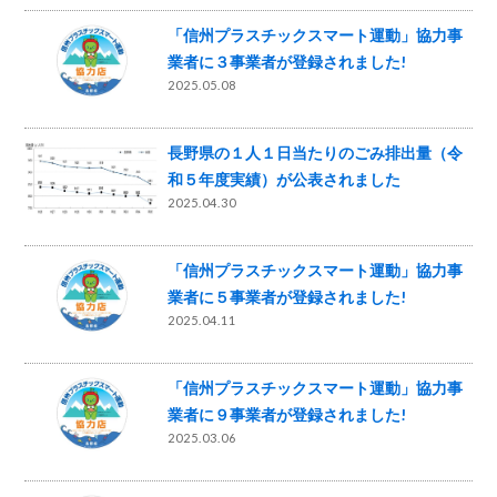
「信州プラスチックスマート運動」協力事
業者に３事業者が登録されました!
2025.05.08
長野県の１人１日当たりのごみ排出量（令
和５年度実績）が公表されました
2025.04.30
「信州プラスチックスマート運動」協力事
業者に５事業者が登録されました!
2025.04.11
「信州プラスチックスマート運動」協力事
業者に９事業者が登録されました!
2025.03.06