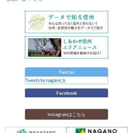
Twitter
Tweets by nagano_b
Facebook
Instagramはこちら