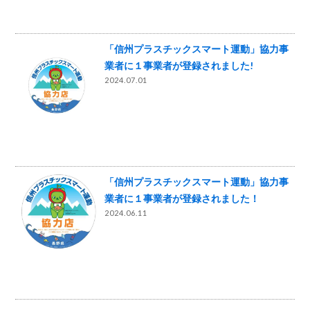
「信州プラスチックスマート運動」協力事
業者に１事業者が登録されました!
2024.07.01
「信州プラスチックスマート運動」協力事
業者に１事業者が登録されました！
2024.06.11