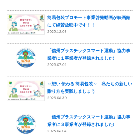
簡易包装プロモート事業啓発動画が映画館
にて絶賛放映中です！！
2025.12.08
「信州プラスチックスマート運動」協力事
業者に１事業者が登録されました!
2025.07.04
～想い 伝わる 簡易包装～ 私たちの新しい
贈り方を実践しましょう
2025.06.30
「信州プラスチックスマート運動」協力事
業者に３事業者が登録されました!
2025.06.04