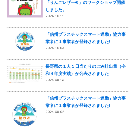
「りんごレザー®」のワークショップ開催
しました。
2024.10.11
「信州プラスチックスマート運動」協力事
業者に１事業者が登録されました!
2024.10.03
長野県の１人１日当たりのごみ排出量（令
和４年度実績）が公表されました
2024.08.16
「信州プラスチックスマート運動」協力事
業者に１事業者が登録されました!
2024.08.02