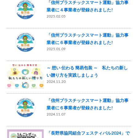
「信州プラスチックスマート運動」協力事
業者に４事業者が登録されました!
2025.02.05
「信州プラスチックスマート運動」協力事
業者に６事業者が登録されました!
2025.01.09
～ 想い 伝わる 簡易包装 ～ 私たちの新し
い贈り方を実践しましょう
2024.11.20
「信州プラスチックスマート運動」協力事
業者に６事業者が登録されました!
2024.11.07
「長野県協同組合フェスティバル2024」で