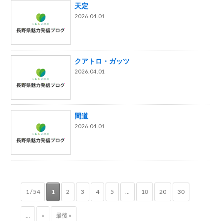
天定
2026.04.01
クアトロ・ガッツ
2026.04.01
間道
2026.04.01
1 / 54
1
2
3
4
5
...
10
20
30
...
»
最後 »