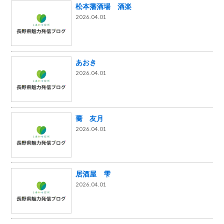
松本藩酒場 酒楽
2026.04.01
あおき
2026.04.01
蕎 友月
2026.04.01
居酒屋 雫
2026.04.01