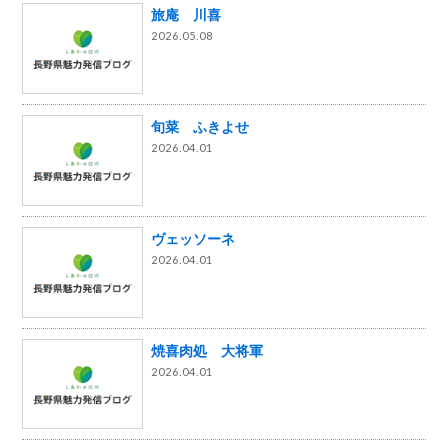
旅庵 川喜
2026.05.08
旬菜 ふきよせ
2026.04.01
ヴェッソーネ
2026.04.01
焼喜肉処 大将軍
2026.04.01