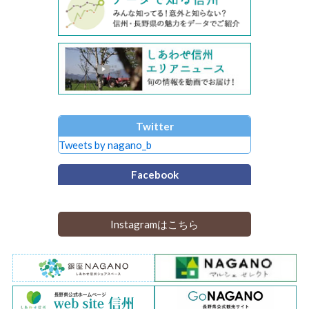
Twitter
Tweets by nagano_b
Facebook
Instagramはこちら