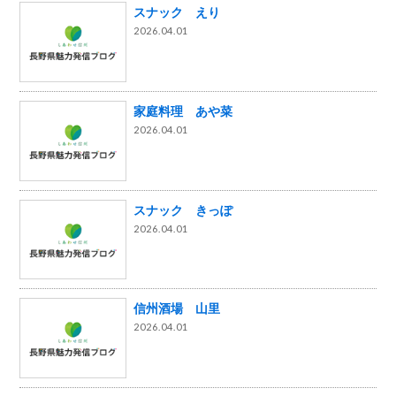
スナック えり
2026.04.01
家庭料理 あや菜
2026.04.01
スナック きっぽ
2026.04.01
信州酒場 山里
2026.04.01