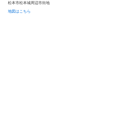
松本市松本城周辺市街地
地図はこちら