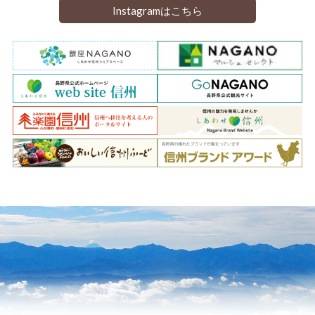
Instagramはこちら