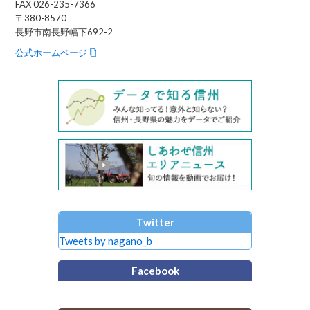
FAX 026-235-7366
〒380-8570
長野市南長野幅下692-2
公式ホームページ
Twitter
Tweets by nagano_b
Facebook