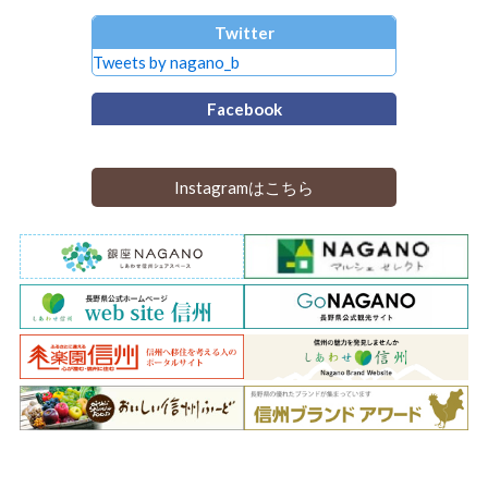
Twitter
Tweets by nagano_b
Facebook
Instagramはこちら