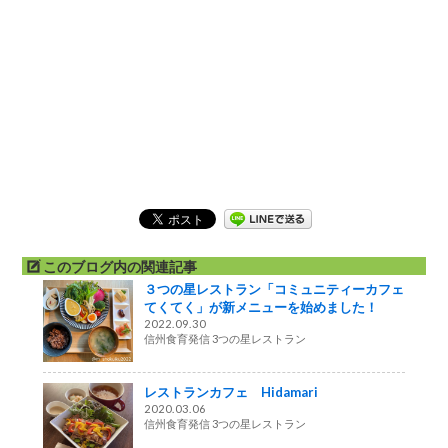
このブログ内の関連記事
３つの星レストラン「コミュニティーカフェ
てくてく」が新メニューを始めました！
2022.09.30
信州食育発信 3つの星レストラン
レストランカフェ Hidamari
2020.03.06
信州食育発信 3つの星レストラン