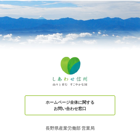
ホームページ全体に関する
お問い合わせ窓口
長野県産業労働部 営業局