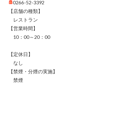
0266-52-3392
【店舗の種類】
レストラン
【営業時間】
10：00～20：00
【定休日】
なし
【禁煙・分煙の実施】
禁煙