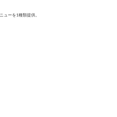
ニューを1種類提供。