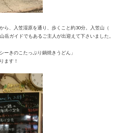
から、入笠湿原を通り、歩くこと約30分。入笠山（
。元山岳ガイドでもあるご主人が出迎えて下さいました。
シーきのこたっぷり鍋焼きうどん」
ります！