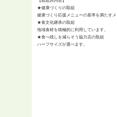
【取組み内容】
★健康づくりの取組
健康づくり応援メニューの基準を満たすメ
★食文化継承の取組
地域食材を積極的に利用しています。
★食べ残しを減らそう協力店の取組
ハーフサイズが選べます。