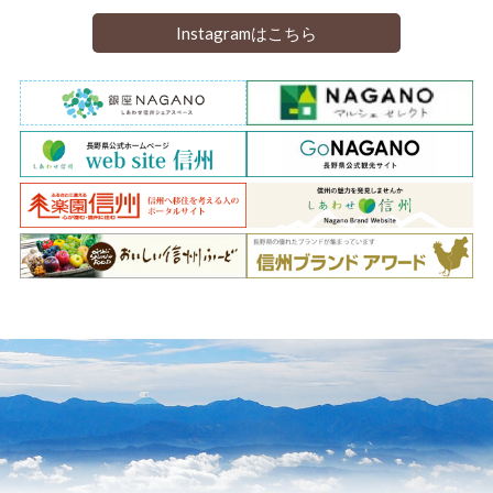
Instagramはこちら