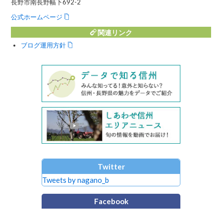
長野市南長野幅下692-2
公式ホームページ
関連リンク
ブログ運用方針
Twitter
Tweets by nagano_b
Facebook