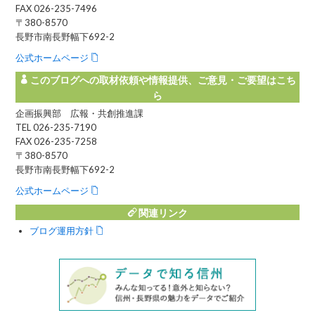
FAX 026-235-7496
〒380-8570
長野市南長野幅下692-2
公式ホームページ
このブログへの取材依頼や情報提供、ご意見・ご要望はこち
ら
企画振興部 広報・共創推進課
TEL 026-235-7190
FAX 026-235-7258
〒380-8570
長野市南長野幅下692-2
公式ホームページ
関連リンク
ブログ運用方針