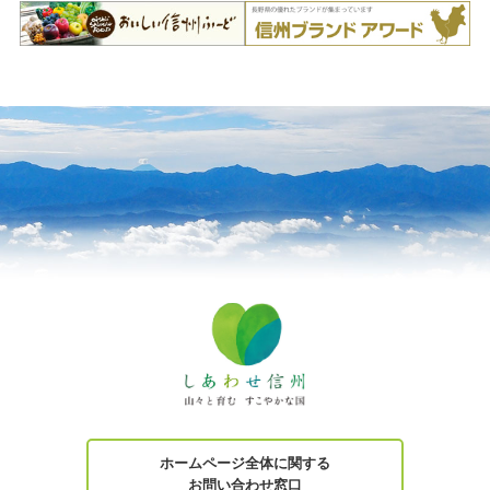
ホームページ全体に関する
お問い合わせ窓口