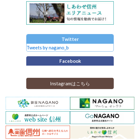
Twitter
Tweets by nagano_b
Facebook
Instagramはこちら