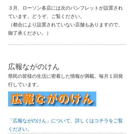
３月、ローソン各店には次のパンフレットが設置され
ています。どうぞ、ご覧ください。
（都合により設置されていない店舗もありますので、
御了承ください。）
広報ながのけん
県民の皆様の生活に密着した情報が満載。毎月１回発
行しています。
「広報ながのけん」について、詳しくはコチラをご覧
ください。