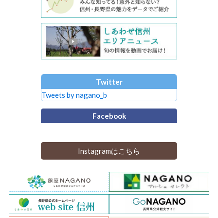
Twitter
Tweets by nagano_b
Facebook
Instagramはこちら