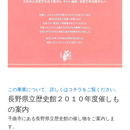
この事業について、詳しくはコチラをご覧ください。
長野県立歴史館２０１０年度催しも
の案内
千曲市にある長野県立歴史館の催し物をご案内しま
す。