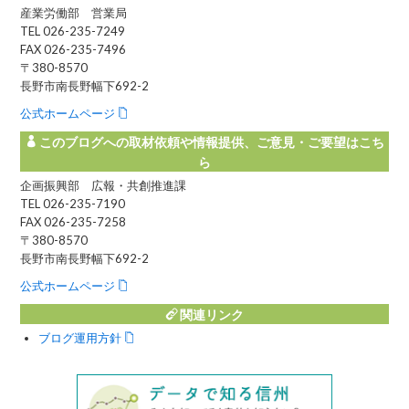
産業労働部 営業局
TEL 026-235-7249
FAX 026-235-7496
〒380-8570
長野市南長野幅下692-2
公式ホームページ
このブログへの取材依頼や情報提供、ご意見・ご要望はこち
ら
企画振興部 広報・共創推進課
TEL 026-235-7190
FAX 026-235-7258
〒380-8570
長野市南長野幅下692-2
公式ホームページ
関連リンク
ブログ運用方針