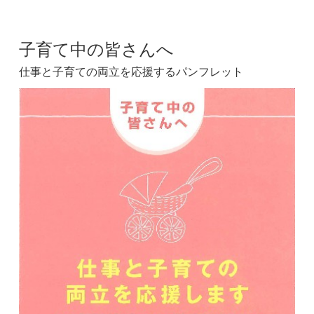
子育て中の皆さんへ
仕事と子育ての両立を応援するパンフレット