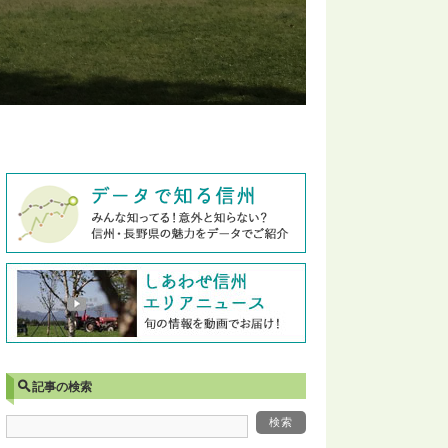
記事の検索