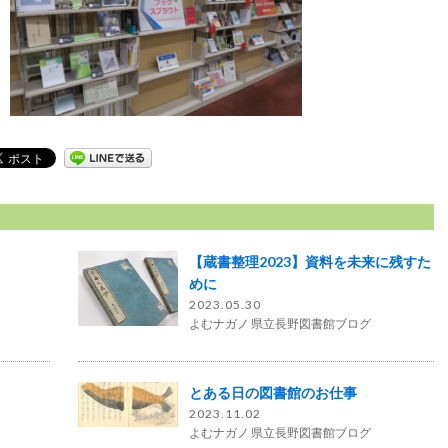
【蔵書整理2023】資料を未来に残すた
めに
2023.05.30
よむナガノ 県立長野図書館ブログ
とある日の図書館のお仕事
2023.11.02
よむナガノ 県立長野図書館ブログ