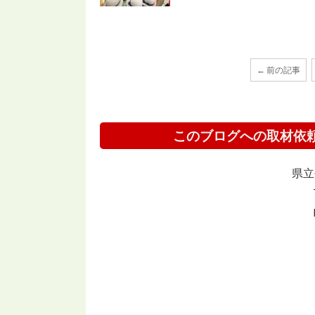
← 前の記事
このブログへの取材依
県立