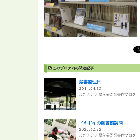
このブログ内の関連記事
蔵書整理日
2014.04.25
よむナガノ 県立長野図書館ブログ
ドキドキの図書館訪問
2023.12.22
よむナガノ 県立長野図書館ブログ