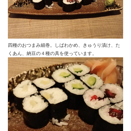
四種のおつまみ細巻。しばわかめ、きゅうり漬け、た
くあん、納豆の４種の具を使っています。