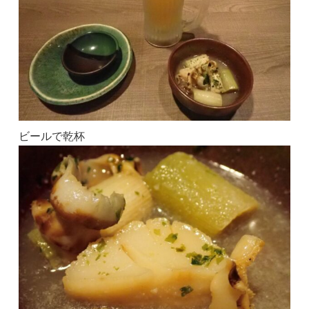
ビールで乾杯