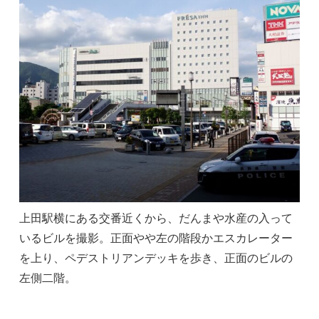
上田駅横にある交番近くから、だんまや水産の入って
いるビルを撮影。正面やや左の階段かエスカレーター
を上り、ペデストリアンデッキを歩き、正面のビルの
左側二階。