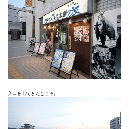
入口を出てきたところ。