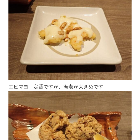
エビマヨ。定番ですが、海老が大きめです。