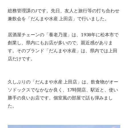
総務管理課のJです。先日、友人と旅行等の打ち合わせ
兼飲会を「だんまや水産 上田店」で行いました。
居酒屋チェーンの「養老乃瀧」は、1938年に松本市で
創業し、県内にもお店が多いので、親近感がありま
す。そのブランド「だんまや水産」は、県内では上田
店だけです。
久しぶりの「だんまや水産 上田店」は、飲食物がオー
ソドックスでなかなか良く、17時開店、駅近と、使い
勝手の良いお店です。個室風の部屋で話も弾みまし
た。