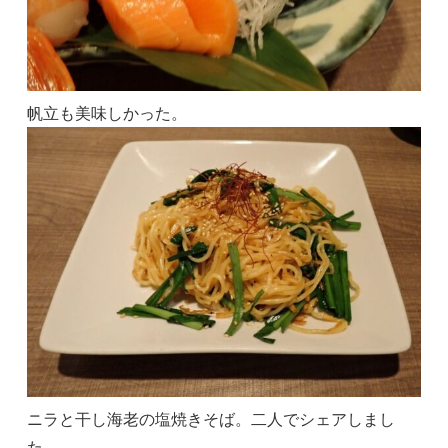
帆立も美味しかった。
ニラと干し海老の塩焼きそば。二人でシェアしまし
た。