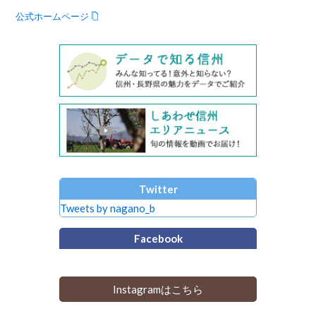
公式ホームページ
Twitter
Tweets by nagano_b
Facebook
Instagramはこちら