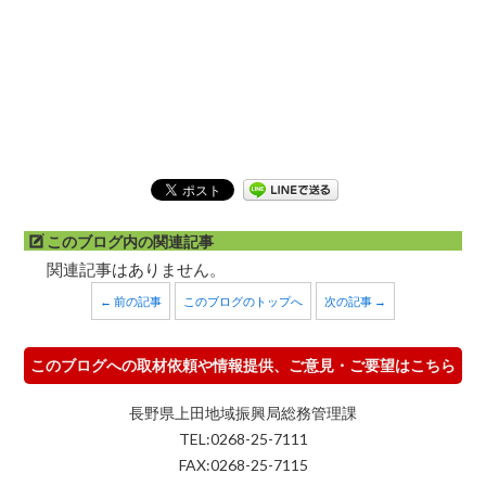
このブログ内の関連記事
関連記事はありません。
← 前の記事
このブログのトップへ
次の記事 →
このブログへの取材依頼や情報提供、ご意見・ご要望はこちら
長野県上田地域振興局総務管理課
TEL:0268-25-7111
FAX:0268-25-7115