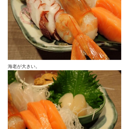
海老が大きい。