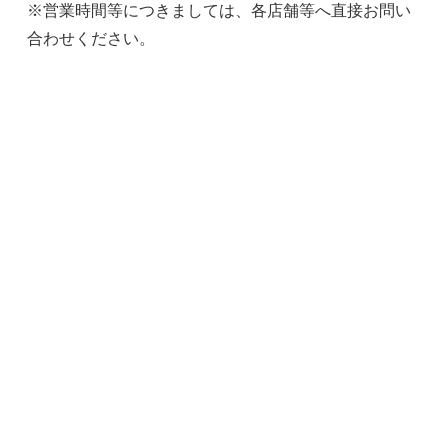
※営業時間等につきましては、各店舗等へ直接お問い
合わせください。