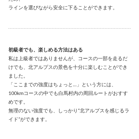
ラインを選びながら安全に下ることができます。
初級者でも、楽しめる方法はある
私は上級者ではありませんが、コースの一部を走るだ
けでも、北アルプスの景色を十分に楽しむことができ
ました。
「ここまでの強度はちょっと…」という方には、
100kmコースの中でも白馬村内の周回ルートがおすす
めです。
無理のない強度でも、しっかり“北アルプスを感じるラ
イド”ができます。