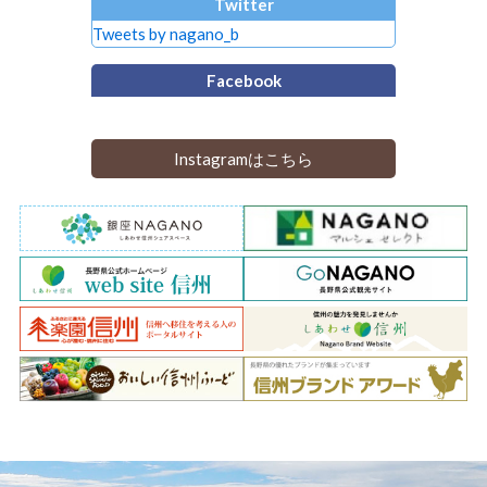
Twitter
Tweets by nagano_b
Facebook
Instagramはこちら