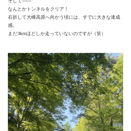
そして――
なんとかトンネルをクリア！
右折して大峰高原へ向かう頃には、すでに大きな達成
感。
まだ3kmほどしか走っていないのですが（笑）