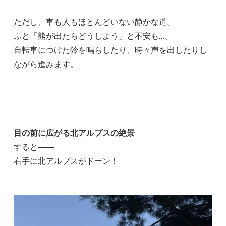
ただし、車も人もほとんどいない静かな道。
ふと「熊が出たらどうしよう」と不安も…。
自転車につけた鈴を鳴らしたり、時々声を出したりし
ながら進みます。
目の前に広がる北アルプスの絶景
すると――
右手に北アルプスがドーン！