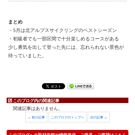
まとめ
・5月は北アルプスサイクリングのベストシーズン
・初級者でも一部区間で十分楽しめるコースがある
少し勇気を出して登った先には、忘れられない景色が
待っていました。
このブログ内の関連記事
関連記事はありません。
← 前の記事
このブログのトップへ
次の記事 →
このブログへの取材依頼や情報提供、ご意見・ご要望はこちら