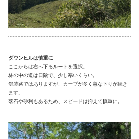
ダウンヒルは慎重に
ここからは右へ下るルートを選択。
林の中の道は日陰で、少し寒いくらい。
舗装路ではありますが、カーブが多く急な下りが続き
ます。
落石や砂利もあるため、スピードは抑えて慎重に。