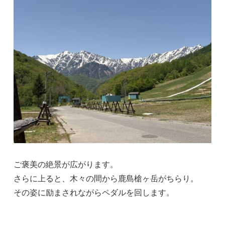
ご褒美の絶景が広がります。
さらに上ると、木々の間から鹿島槍ヶ岳がちらり。
その姿に励まされながらペダルを回します。