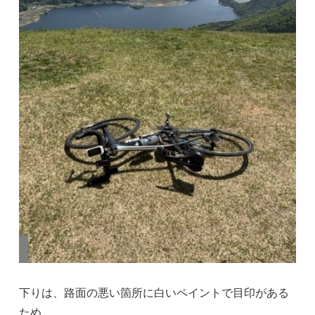
下りは、路面の悪い箇所に白いペイントで目印がある
ため、