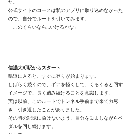
た。
公式サイトのコースは私のアプリに取り込めなかった
ので、自分でルートを引いてみます。
「このくらいなら…いけるかな」
信濃大町駅からスタート
県道に入ると、すぐに登りが始まります。
しばらく続くので、ギアを軽くして、くるくると回す
イメージで、長く踏み続けることを意識します。
実は以前、このルートでトンネル手前まで来て力尽
き、引き返したことがありました。
その時の記憶に負けないよう、自分を励ましながらペ
ダルを回し続けます。