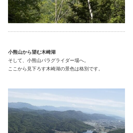
小熊山から望む木崎湖
そして、小熊山パラグライダー場へ。
ここから見下ろす木崎湖の景色は格別です。