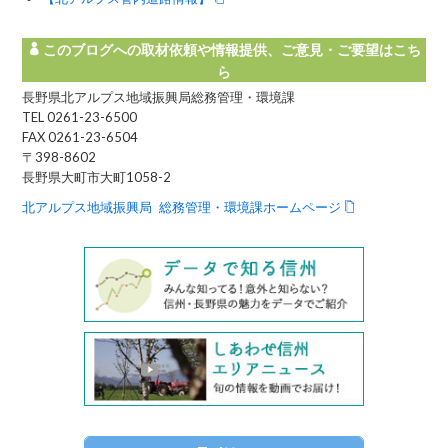
このブログへの取材依頼や情報提供、ご意見・ご要望はこち
ら
長野県北アルプス地域振興局総務管理・環境課
TEL 0261-23-6500
FAX 0261-23-6504
〒398-8602
長野県大町市大町1058-2
北アルプス地域振興局 総務管理・環境課ホームページ