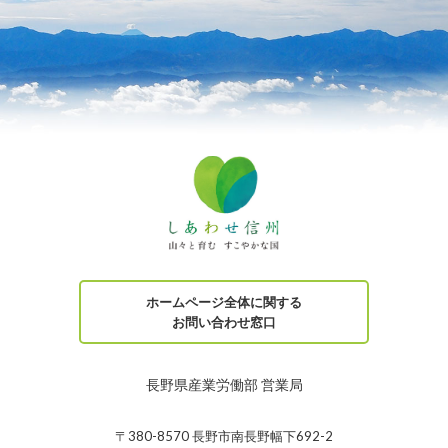
ホームページ全体に関する
お問い合わせ窓口
長野県産業労働部 営業局
〒380-8570 長野市南長野幅下692-2