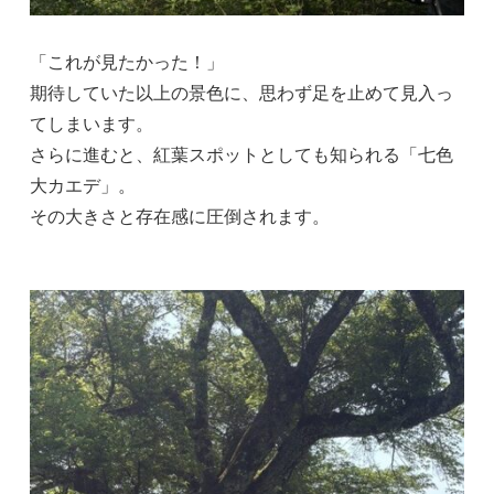
「これが見たかった！」
期待していた以上の景色に、思わず足を止めて見入っ
てしまいます。
さらに進むと、紅葉スポットとしても知られる「七色
大カエデ」。
その大きさと存在感に圧倒されます。