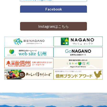
Facebook
Instagramはこちら