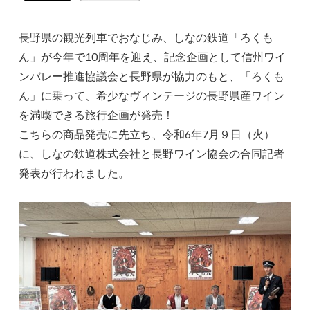
長野県の観光列車でおなじみ、しなの鉄道「ろくも
ん」が今年で10周年を迎え、記念企画として信州ワイ
ンバレー推進協議会と長野県が協力のもと、「ろくも
ん」に乗って、希少なヴィンテージの長野県産ワイン
を満喫できる旅行企画が発売！
こちらの商品発売に先立ち、令和6年7月９日（火）
に、しなの鉄道株式会社と長野ワイン協会の合同記者
発表が行われました。