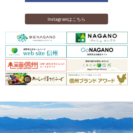
Instagramはこちら