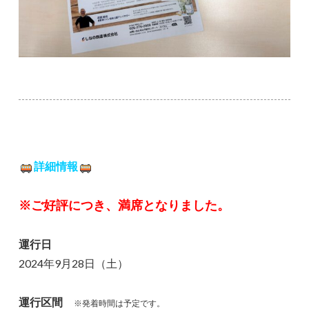
詳細情報
※ご好評につき、満席となりました。
運行日
2024年9月28日（土）
運行区間
※発着時間は予定です。