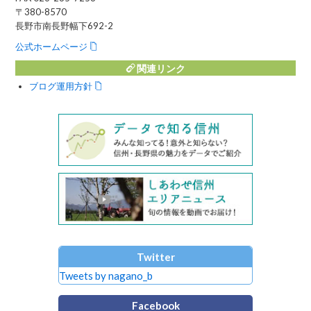
〒380-8570
長野市南長野幅下692-2
公式ホームページ
関連リンク
ブログ運用方針
Twitter
Tweets by nagano_b
Facebook