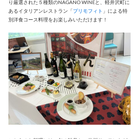
り厳選された５種類のNAGANO WINEと、軽井沢町に
あるイタリアンレストラン「
プリモフィト
」による特
別洋食コース料理をお楽しみいただけます！