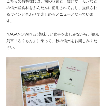
こちらのお料理には、旬の味覚と、信州サーモンなど
の信州産食材をふんだんに使用されており、提供され
るワインと合わせて楽しめるメニューとなっていま
す。
NAGANO WINEと美味しい食事を楽しみながら、観光
列車「ろくもん」に乗って、秋の信州をお楽しみくだ
さい。