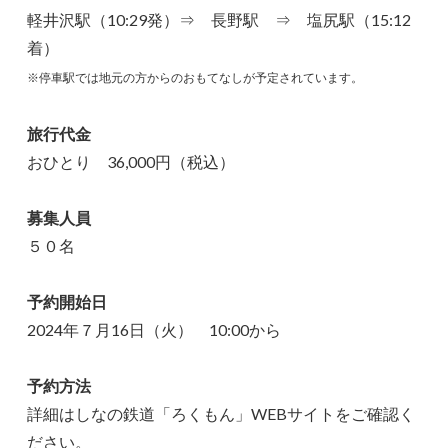
軽井沢駅（10:29発）⇒ 長野駅 ⇒ 塩尻駅（15:12
着）
※停車駅では地元の方からのおもてなしが予定されています。
旅行代金
おひとり 36,000円（税込）
募集人員
５０名
予約開始日
2024年７月16日（火） 10:00から
予約方法
詳細はしなの鉄道「ろくもん」WEBサイトをご確認く
ださい。