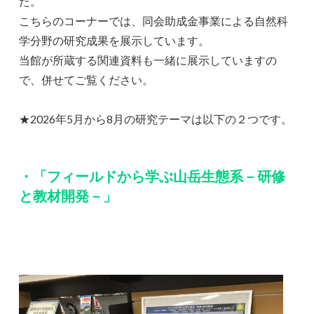
た。
こちらのコーナーでは、同会助成金事業による自然科
学分野の研究成果を展示しています。
当館が所蔵する関連資料も一緒に展示していますの
で、併せてご覧ください。
★2026年5月から8月の研究テーマは以下の２つです。
・「フィールドから学ぶ山岳生態系－研修
と教材開発－」