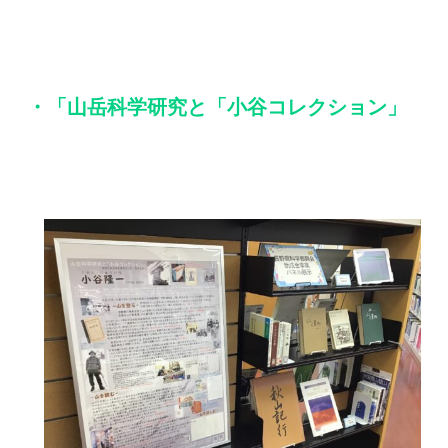
・「山岳科学研究と「小谷コレクション」