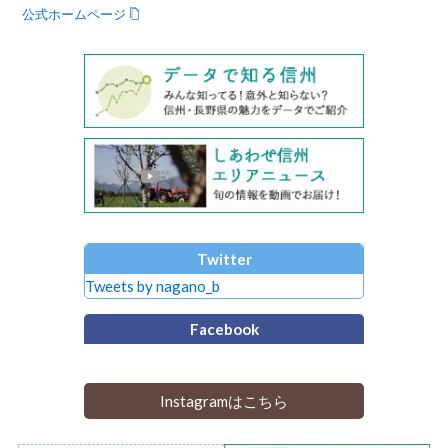
公式ホームページ
Twitter
Tweets by nagano_b
Facebook
Instagramはこちら