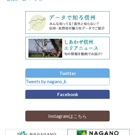
Twitter
Tweets by nagano_b
Facebook
Instagramはこちら