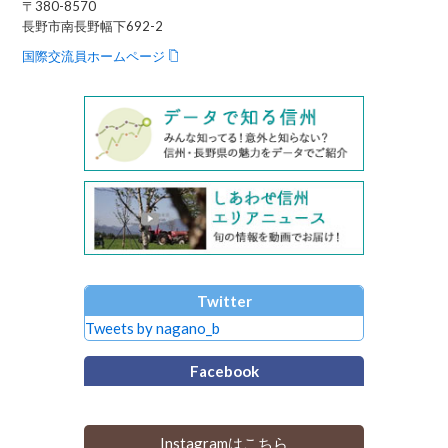
〒380-8570
長野市南長野幅下692-2
国際交流員ホームページ
Twitter
Tweets by nagano_b
Facebook
Instagramはこちら