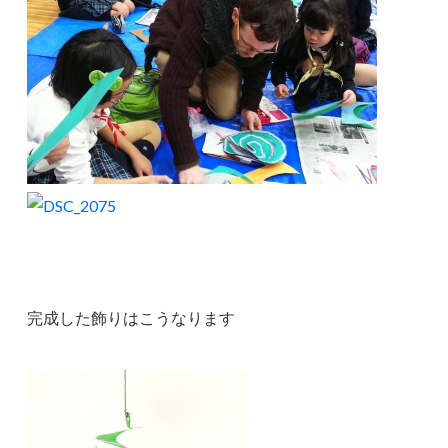
完成した飾りはこうなります