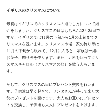
イギリスのクリスマスについて
最初はイギリスでのクリスマスの過ごし方について紹
介をしました。クリスマスの日はもちろん12月25日で
すが、イギリスでは11月の下旬から1月の上旬までク
リスマスを祝います。クリスマス市場、家の飾り等は
11月の下旬から現れて、12月に入ると、家族は一緒に
お菓子、飾り等を作ります。また、近所を回ってクリ
スマスキャロル（クリスマスの歌）を歌う人もいま
す。
そして、クリスマスの日にプレゼント交換を行いま
す。子供達は早く起きて、サンタさんが持って来た大
勢のプレゼントを開けます。大人もお互いにプレゼン
トを交換し、子供達も大人にプレゼントを上げます。