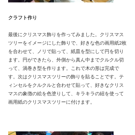
クラフト作り
最後にクリスマス飾りを作ってみました。クリスマス
ツリーをイメージにした飾りで、好きな色の画用紙2枚
を合わせて、ノリで貼って、紙皿を型にして円を切り
ます。円ができたら、外側から真ん中までクルクル切
って、渦巻き型を作ります。これで木の形は完成で
す。次はクリスマスツリーの飾りを貼ることです。テ
ィンセルをクルクルと合わせて貼って、好きなクリス
マスの象徴の絵を色塗りして、キラキラの紐を使って
画用紙のクリスマスツリーに付けます。