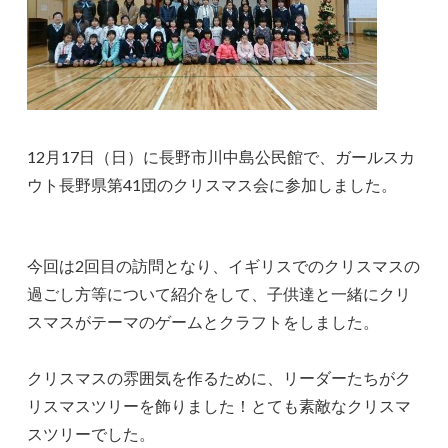
12月17日（日）に長野市川中島公民館で、ガールスカ
ウト長野県第41団のクリスマス会に参加しました。
今回は2回目の訪問となり、イギリスでのクリスマスの
過ごし方等について紹介をして、子供達と一緒にクリ
スマスがテーマのゲームとクラフトをしました。
クリスマスの雰囲気を作るために、リーダーたちがク
リスマスツリーを飾りました！とても素敵なクリスマ
スツリーでした。