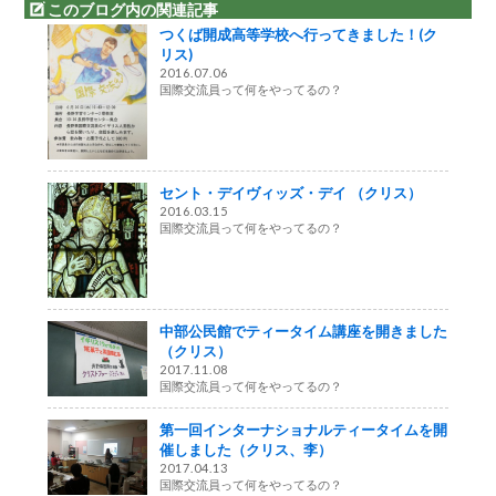
このブログ内の関連記事
つくば開成高等学校へ行ってきました！(ク
リス)
2016.07.06
国際交流員って何をやってるの？
セント・デイヴィッズ・デイ （クリス）
2016.03.15
国際交流員って何をやってるの？
中部公民館でティータイム講座を開きました
（クリス）
2017.11.08
国際交流員って何をやってるの？
第一回インターナショナルティータイムを開
催しました（クリス、李）
2017.04.13
国際交流員って何をやってるの？