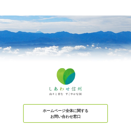
ホームページ全体に関する
お問い合わせ窓口