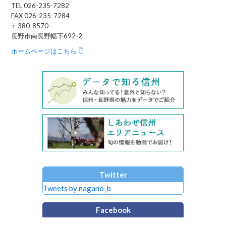
TEL 026-235-7282
FAX 026-235-7284
〒380-8570
長野市南長野幅下692-2
ホームページはこちら
Twitter
Tweets by nagano_b
Facebook