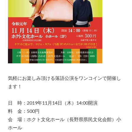
気軽にお楽しみ頂ける落語公演をワンコインで開催し
ます！
日 時：2019年11月14日（木）14:00開演
料 金：500円
会 場：ホクト文化ホール（長野県県民文化会館）小
ホール