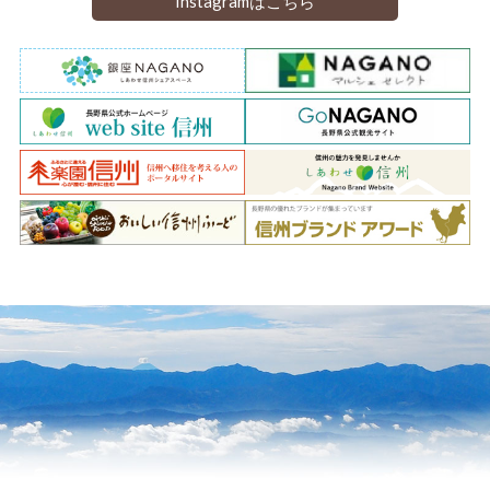
Instagramはこちら