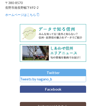
〒380-8570
長野市南長野幅下692-2
ホームページはこちら
Twitter
Tweets by nagano_b
Facebook