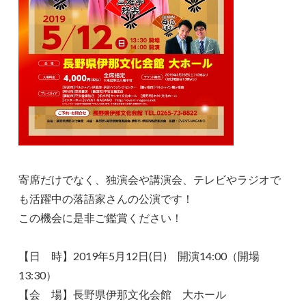
寄席だけでなく、独演会や講演会、テレビやラジオで
も活躍中の落語家さんの公演です！
この機会に是非ご鑑賞ください！
【日 時】2019年5月12日(日) 開演14:00（開場
13:30）
【会 場】長野県伊那文化会館 大ホール