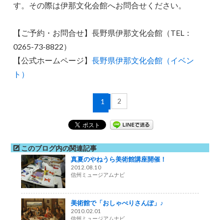
す。その際は伊那文化会館へお問合せください。
【ご予約・お問合せ】長野県伊那文化会館（TEL：
0265-73-8822）
【公式ホームページ】
長野県伊那文化会館（イベン
ト）
2
1
このブログ内の関連記事
真夏のやねうら美術館講座開催！
2012.08.10
信州ミュージアムナビ
美術館で「おしゃべりさんぽ」♪
2010.02.01
信州ミュージアムナビ