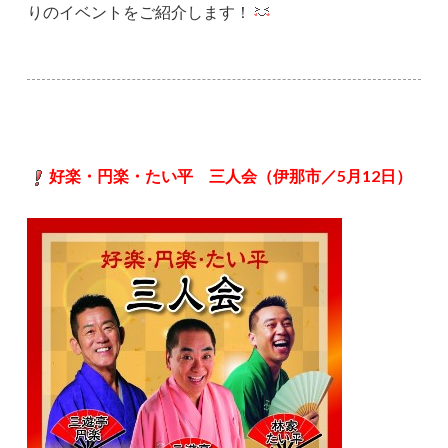
りのイベントをご紹介します！
好楽・円楽・たい平 三人会（伊那市／5月12日）