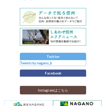
Twitter
Tweets by nagano_b
Facebook
Instagramはこちら