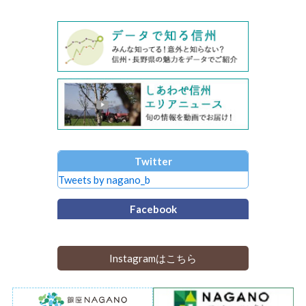
Twitter
Tweets by nagano_b
Facebook
Instagramはこちら