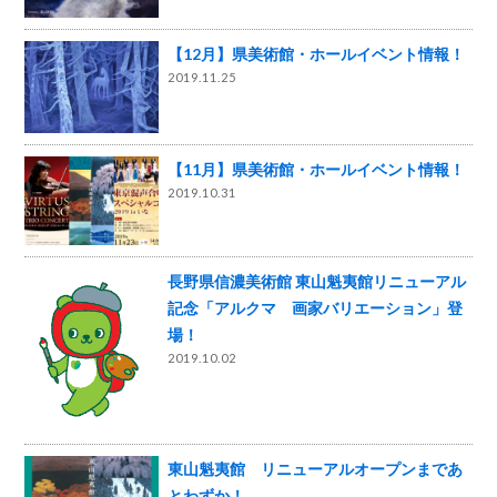
【12月】県美術館・ホールイベント情報！
2019.11.25
【11月】県美術館・ホールイベント情報！
2019.10.31
長野県信濃美術館 東山魁夷館リニューアル
記念「アルクマ 画家バリエーション」登
場！
2019.10.02
東山魁夷館 リニューアルオープンまであ
とわずか！