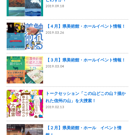
2019.09.18
【４月】県美術館・ホールイベント情報！
2019.03.26
【３月】県美術館・ホールイベント情報！
2019.03.04
トークセッション「この山どこの山？描か
れた信州の山」を大捜索！
2019.02.13
【２月】県美術館・ホール イベント情
報！