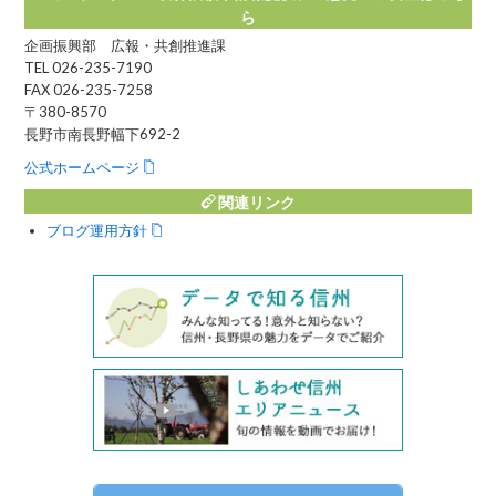
ら
企画振興部 広報・共創推進課
TEL 026-235-7190
FAX 026-235-7258
〒380-8570
長野市南長野幅下692-2
公式ホームページ
関連リンク
ブログ運用方針