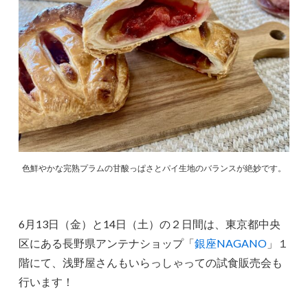
色鮮やかな完熟プラムの甘酸っぱさとパイ生地のバランスが絶妙です。
6月13日（金）と14日（土）の２日間は、東京都中央
区にある長野県アンテナショップ「
銀座NAGANO
」１
階にて、浅野屋さんもいらっしゃっての試食販売会も
行います！