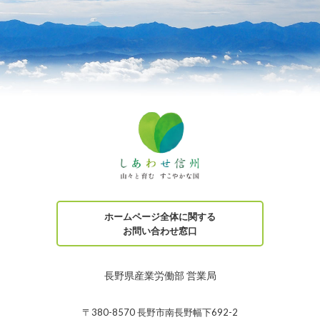
ホームページ全体に関する
お問い合わせ窓口
長野県産業労働部 営業局
〒380-8570 長野市南長野幅下692-2