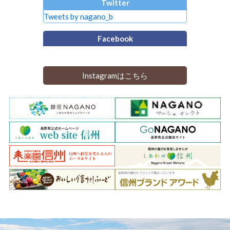
Twitter
Tweets by nagano_b
Facebook
Instagramはこちら