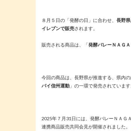
８月５日の「発酵の日」に合わせ、
長野県
イレブンで販売
されます。
販売される商品は、「
発酵バレーＮＡＧＡ
今回の商品は、長野県が推進する、県内の
バイ信州運動
」の一環で発売されています
2025年７月31日には、発酵バレーＮＡ
連携商品販売共同会見が開催されました。