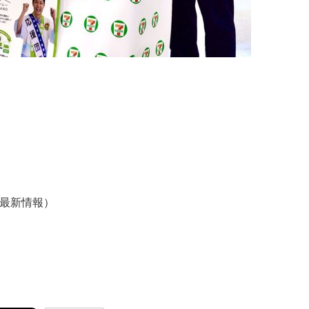
最新情報）