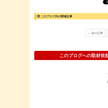
このブログ内の関連記事
← 前の記事
このブログへの取材依