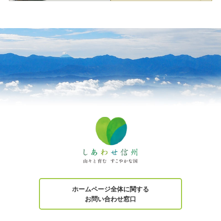
ホームページ全体に関する
お問い合わせ窓口