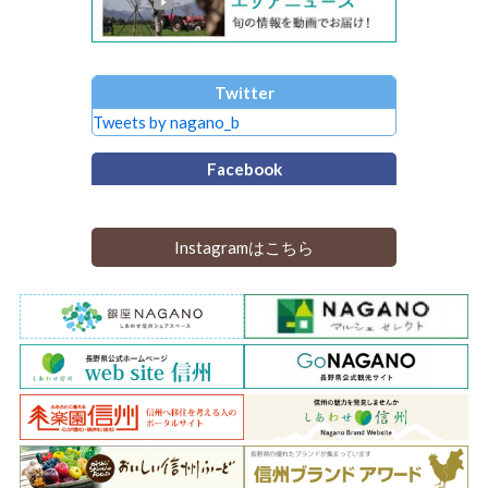
Twitter
Tweets by nagano_b
Facebook
Instagramはこちら