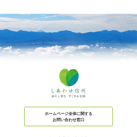
ホームページ全体に関する
お問い合わせ窓口