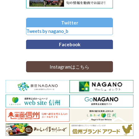
Twitter
Tweets by nagano_b
Facebook
Instagramはこちら