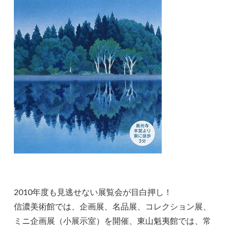
2010年度も見逃せない展覧会が目白押し！
信濃美術館では、企画展、名品展、コレクション展、
ミニ企画展（小展示室）を開催、東山魁夷館では、常