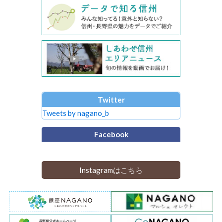
Twitter
Tweets by nagano_b
Facebook
Instagramはこちら