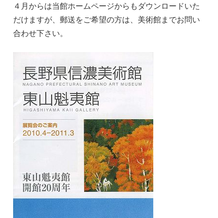
４月からは当館ホームページからもダウンロードいた
だけますが、郵送をご希望の方は、美術館までお問い
合わせ下さい。