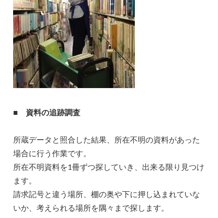
■
資料の追跡調査
所蔵データと照合した結果、所在不明の資料があった
場合に行う作業です。
所在不明資料を1冊ずつ探していき、出来る限り見つけ
ます。
請求記号と違う場所、棚の奥や下に押し込まれていな
いか、考えられる場所を隅々まで探します。