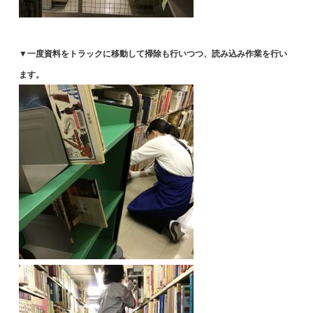
▼一度資料をトラックに移動して掃除も行いつつ、読み込み作業を行い
ます。