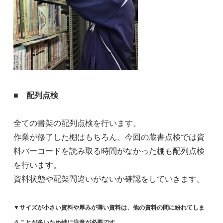
■ 配列点検
全ての書架の配列点検を行います。
作業が修了した棚はもちろん、今回の蔵書点検では資
料バーコードを読み取る時間がなかった棚も配列点検
を行います。
資料状態や配架間違いがないか確認をしていきます。
▼サイズが小さい資料や厚みが薄い資料は、他の資料の間に紛れてしま
うことが多いため特に注意が必要です。