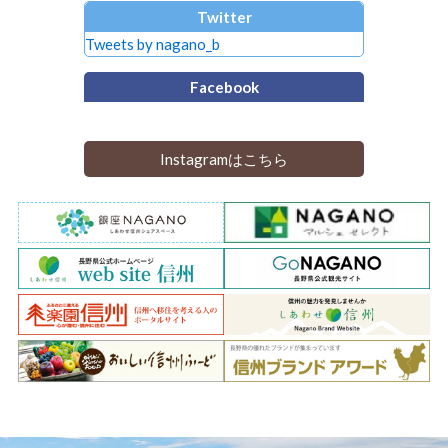
Twitter
Tweets by nagano_b
Facebook
Instagramはこちら