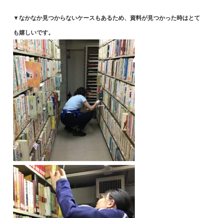
▼なかなか見つからないケースもあるため、資料が見つかった時はとて
も嬉しいです。