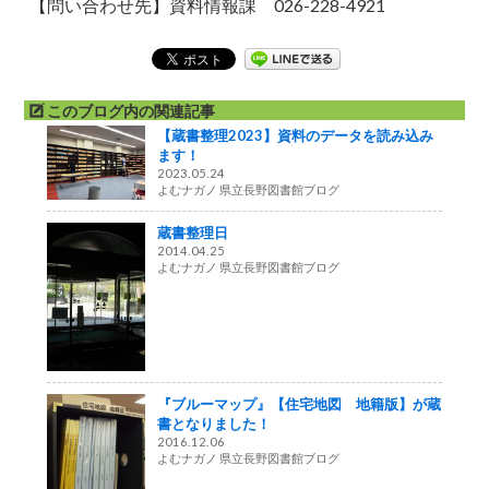
【問い合わせ先】資料情報課 026-228-4921
このブログ内の関連記事
【蔵書整理2023】資料のデータを読み込み
ます！
2023.05.24
よむナガノ 県立長野図書館ブログ
蔵書整理日
2014.04.25
よむナガノ 県立長野図書館ブログ
『ブルーマップ』【住宅地図 地籍版】が蔵
書となりました！
2016.12.06
よむナガノ 県立長野図書館ブログ