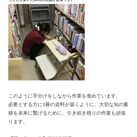
このように手分けをしながら作業を進めています。
必要とする方に1冊の資料が届くように、大切な知の蓄
積を未来に繋げるために、引き続き残りの作業も頑張
ります。