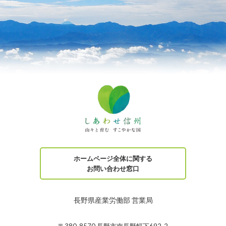
ホームページ全体に関する
お問い合わせ窓口
長野県産業労働部 営業局