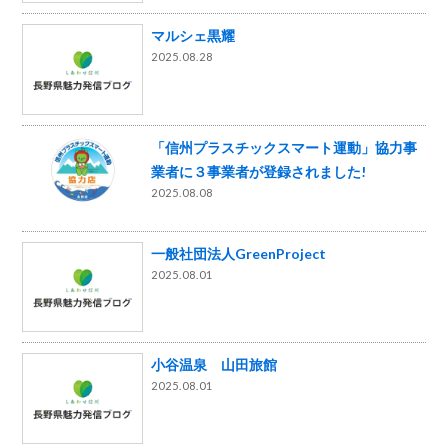
マルシェ黒耀
2025.08.28
「信州プラスチックスマート運動」協力事
業者に３事業者が登録されました!
2025.08.08
一般社団法人GreenProject
2025.08.01
小谷温泉 山田旅館
2025.08.01