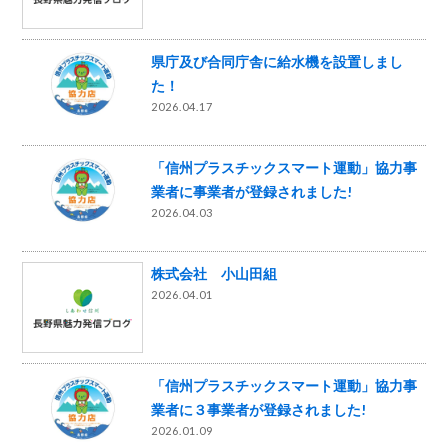
県庁及び合同庁舎に給水機を設置しまし
た！
2026.04.17
「信州プラスチックスマート運動」協力事
業者に事業者が登録されました!
2026.04.03
株式会社 小山田組
2026.04.01
「信州プラスチックスマート運動」協力事
業者に３事業者が登録されました!
2026.01.09