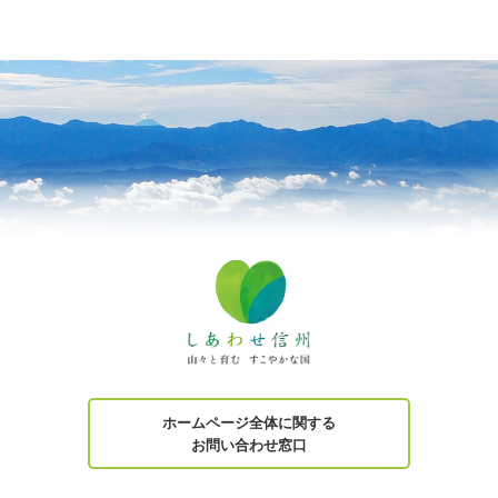
ホームページ全体に関する
お問い合わせ窓口