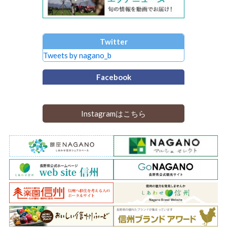
Twitter
Tweets by nagano_b
Facebook
Instagramはこちら