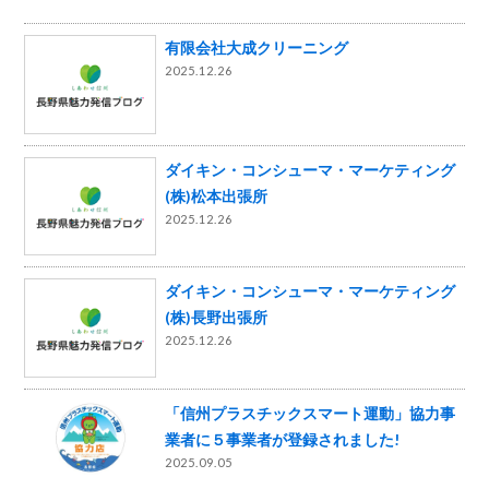
有限会社大成クリーニング
2025.12.26
ダイキン・コンシューマ・マーケティング
(株)松本出張所
2025.12.26
ダイキン・コンシューマ・マーケティング
(株)長野出張所
2025.12.26
「信州プラスチックスマート運動」協力事
業者に５事業者が登録されました!
2025.09.05