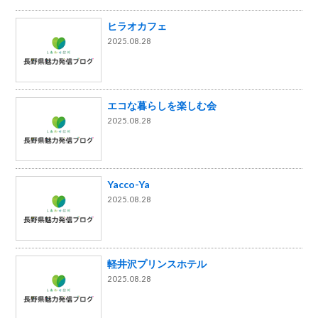
ヒラオカフェ
2025.08.28
エコな暮らしを楽しむ会
2025.08.28
Yacco-Ya
2025.08.28
軽井沢プリンスホテル
2025.08.28