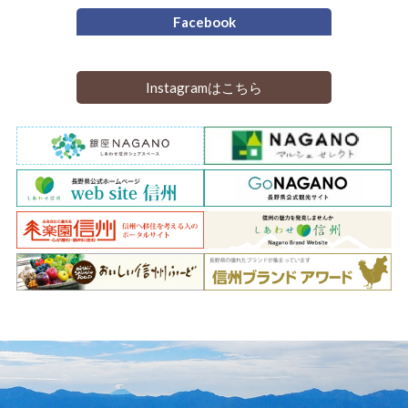
Facebook
Instagramはこちら