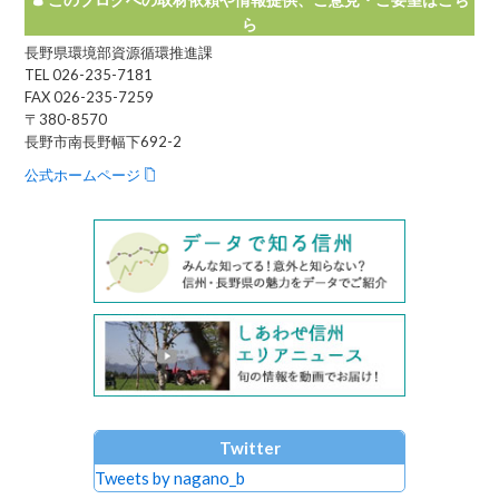
ら
長野県環境部資源循環推進課
TEL 026-235-7181
FAX 026-235-7259
〒380-8570
長野市南長野幅下692-2
公式ホームページ
Twitter
Tweets by nagano_b