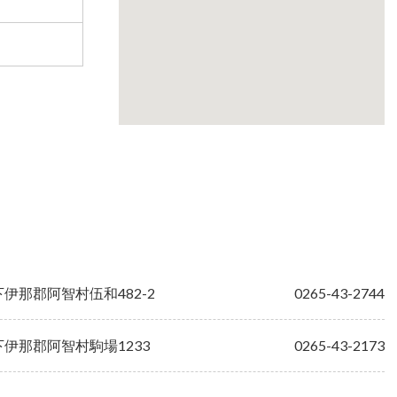
下伊那郡阿智村伍和482-2
0265-43-2744
下伊那郡阿智村駒場1233
0265-43-2173