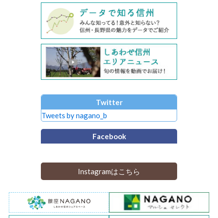
Twitter
Tweets by nagano_b
Facebook
Instagramはこちら