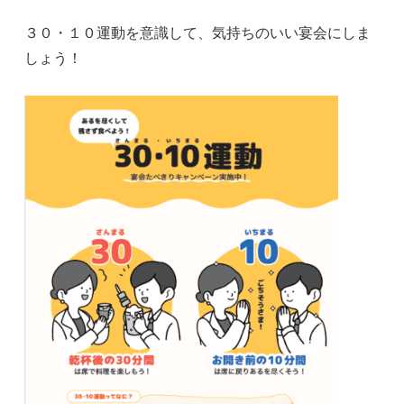
３０・１０運動を意識して、気持ちのいい宴会にしま
しょう！