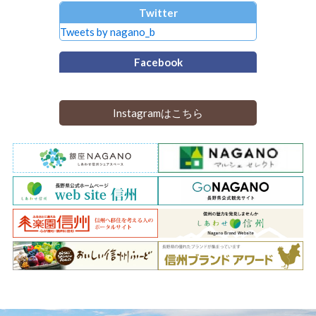
Twitter
Tweets by nagano_b
Facebook
Instagramはこちら