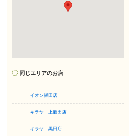
同じエリアのお店
イオン飯田店
キラヤ 上飯田店
キラヤ 黒田店