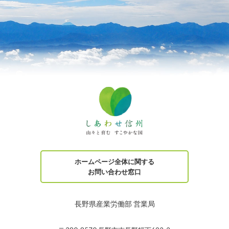
ホームページ全体に関する
お問い合わせ窓口
長野県産業労働部 営業局