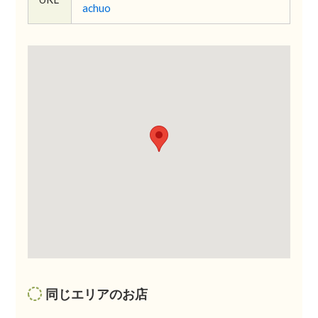
achuo
同じエリアのお店