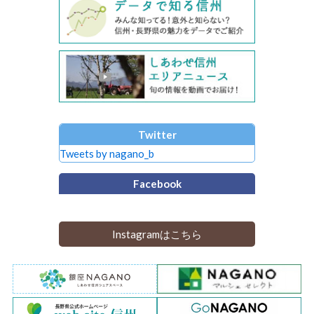
Twitter
Tweets by nagano_b
Facebook
Instagramはこちら