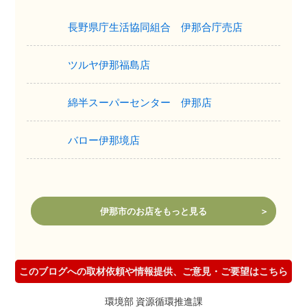
長野県庁生活協同組合 伊那合庁売店
ツルヤ伊那福島店
綿半スーパーセンター 伊那店
バロー伊那境店
伊那市のお店をもっと見る
このブログへの取材依頼や情報提供、ご意見・ご要望はこちら
環境部 資源循環推進課