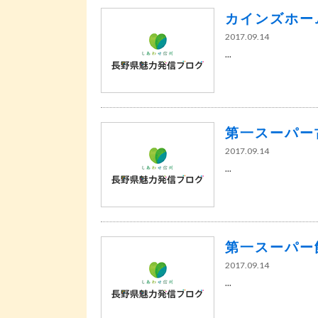
カインズホー
2017.09.14
...
第一スーパー
2017.09.14
...
第一スーパー
2017.09.14
...