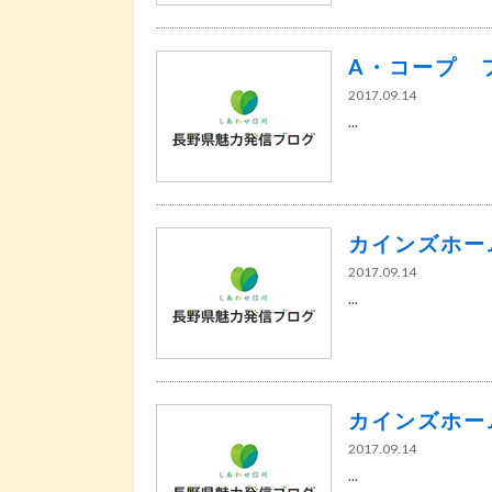
A・コープ 
2017.09.14
...
カインズホー
2017.09.14
...
カインズホー
2017.09.14
...