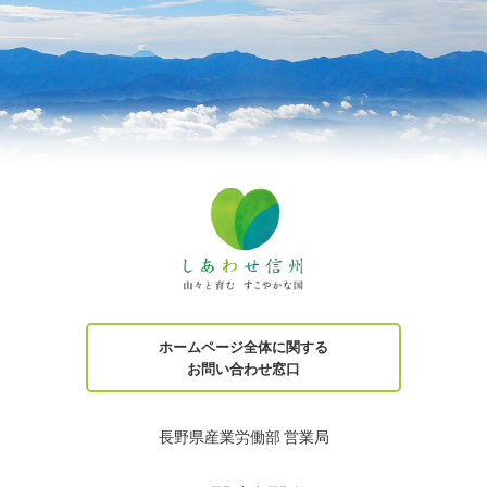
ホームページ全体に関する
お問い合わせ窓口
長野県産業労働部 営業局