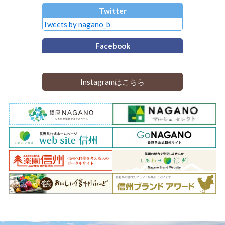
Twitter
Tweets by nagano_b
Facebook
Instagramはこちら