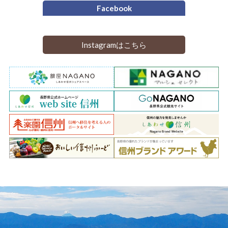
Facebook
Instagramはこちら