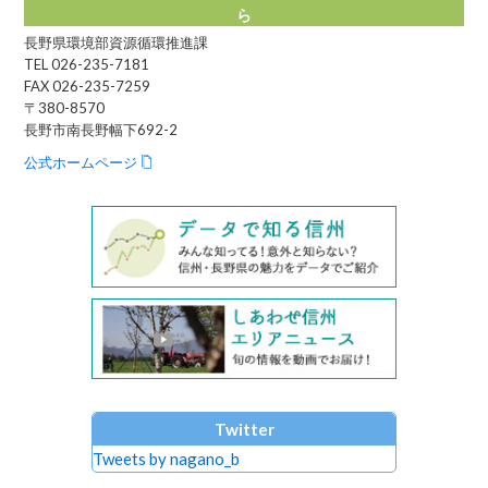
ら
長野県環境部資源循環推進課
TEL 026-235-7181
FAX 026-235-7259
〒380-8570
長野市南長野幅下692-2
公式ホームページ
Twitter
Tweets by nagano_b