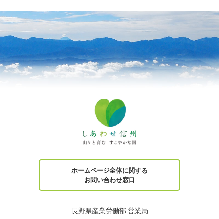
ホームページ全体に関する
お問い合わせ窓口
長野県産業労働部 営業局