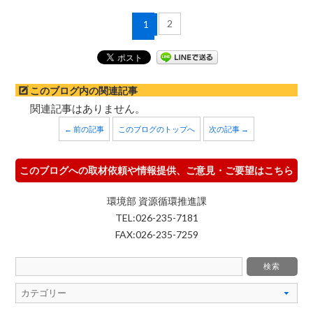
2
1
このブログ内の関連記事
関連記事はありません。
← 前の記事
このブログのトップへ
次の記事 →
このブログへの取材依頼や情報提供、ご意見・ご要望はこちら
環境部 資源循環推進課
TEL:026-235-7181
FAX:026-235-7259