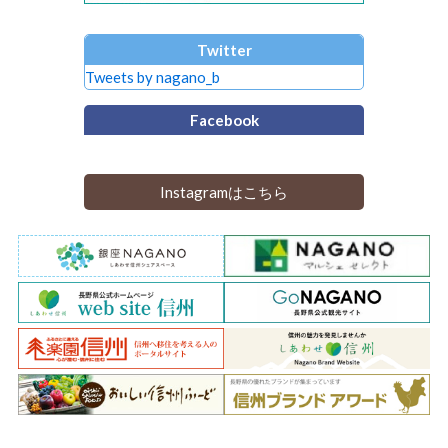
Twitter
Tweets by nagano_b
Facebook
Instagramはこちら