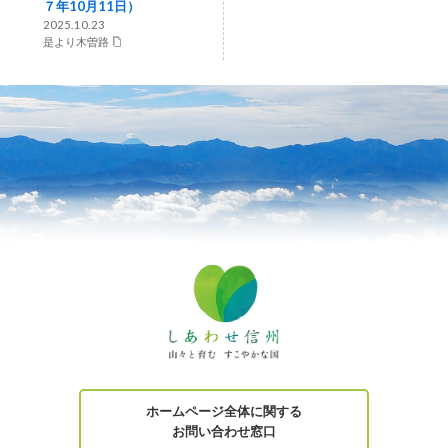
７年10月11日）
2025.10.23
是より木曽路
ホームページ全体に関する
お問い合わせ窓口