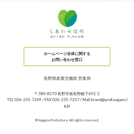
ホームページ全体に関する
お問い合わせ窓口
長野県産業労働部 営業局
〒380-8570 長野市南長野幅下692-2
TEL 026-235-7249 / FAX 026-235-7257 / Mail brand@pref.nagano.l
g.jp
© Nagano Prefecture. All rights reserved.