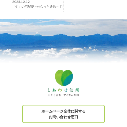
2025.12.12
「旬」の宅配便～佐久っと通信～
ホームページ全体に関する
お問い合わせ窓口