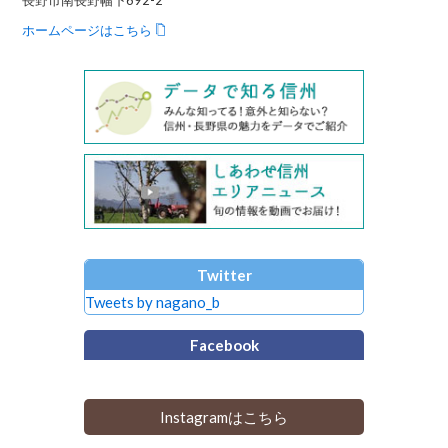
ホームページはこちら
Twitter
Tweets by nagano_b
Facebook
Instagramはこちら