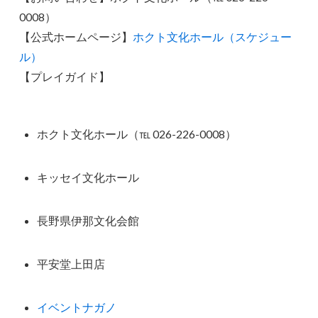
0008）
【公式ホームページ】
ホクト文化ホール（スケジュー
ル）
【プレイガイド】
ホクト文化ホール（℡ 026-226-0008）
キッセイ文化ホール
長野県伊那文化会館
平安堂上田店
イベントナガノ