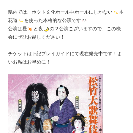
県内では、ホクト文化ホール中ホールにしかない
本
花道
を使った本格的な公演です
公演は昼
と夜
の２公演ございますので、この機
会にぜひお越しください！
チケットは下記プレイガイドにて現在発売中です！よ
いお席はお早めに！