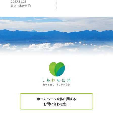
2025.11.21
是より木曽路
ホームページ全体に関する
お問い合わせ窓口