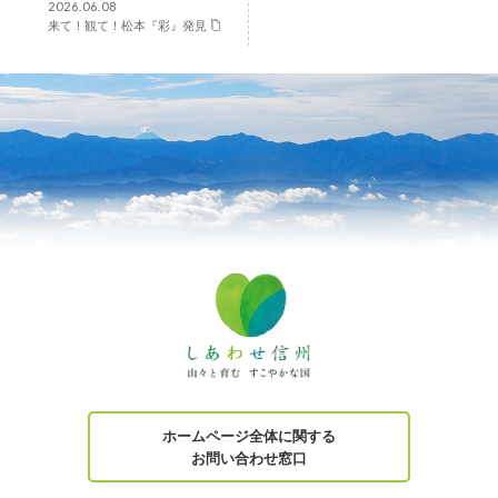
2026.06.08
来て！観て！松本『彩』発見
ホームページ全体に関する
お問い合わせ窓口