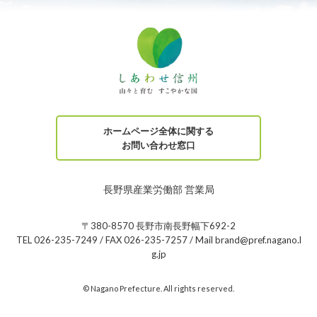
ホームページ全体に関する
お問い合わせ窓口
長野県産業労働部 営業局
〒380-8570 長野市南長野幅下692-2
TEL 026-235-7249 / FAX 026-235-7257 / Mail brand@pref.nagano.l
g.jp
© Nagano Prefecture. All rights reserved.