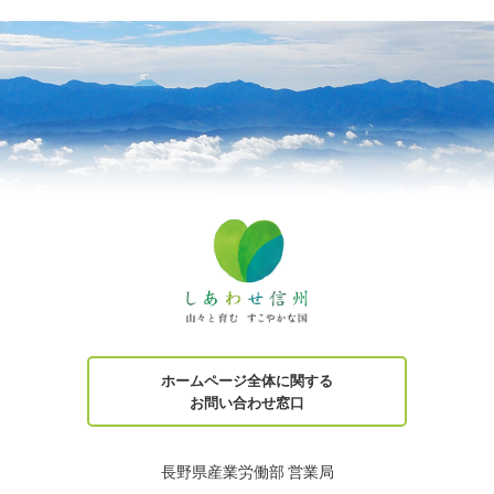
ホームページ全体に関する
お問い合わせ窓口
長野県産業労働部 営業局