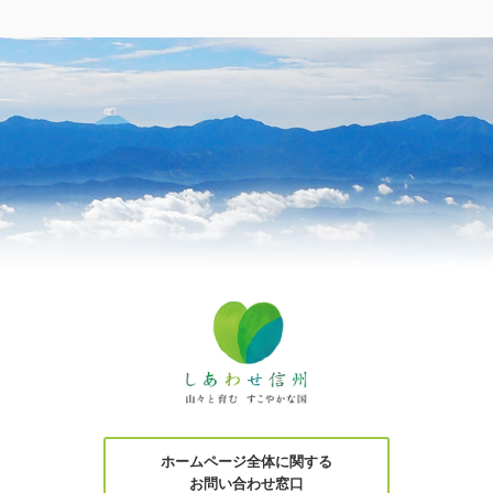
ホームページ全体に関する
お問い合わせ窓口