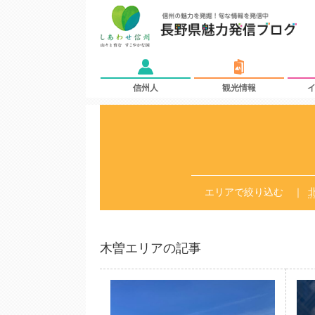
信州人
観光情報
エリアで絞り込む
木曽エリアの記事