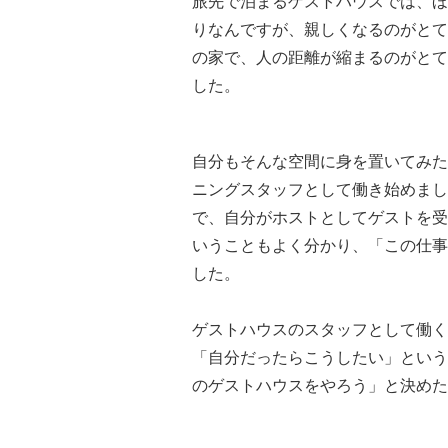
旅先で泊まるゲストハウスでは、ほ
りなんですが、親しくなるのがとて
の家で、人の距離が縮まるのがとて
した。
自分もそんな空間に身を置いてみた
ニングスタッフとして働き始めまし
で、自分がホストとしてゲストを受
いうこともよく分かり、「この仕事
した。
ゲストハウスのスタッフとして働く
「自分だったらこうしたい」という
のゲストハウスをやろう」と決めた