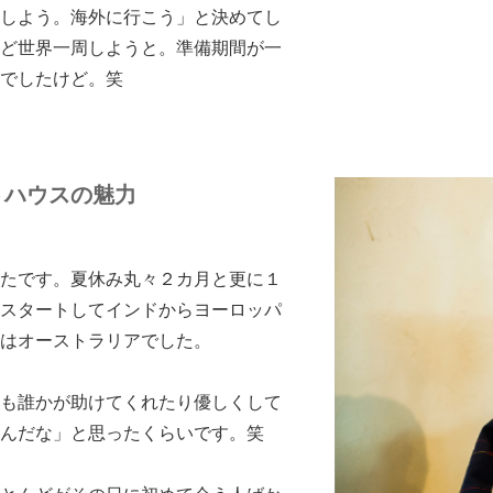
しよう。海外に行こう」と決めてし
ど世界一周しようと。準備期間が一
でしたけど。笑
トハウスの魅力
たです。夏休み丸々２カ月と更に１
スタートしてインドからヨーロッパ
はオーストラリアでした。
も誰かが助けてくれたり優しくして
んだな」と思ったくらいです。笑