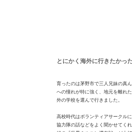
とにかく海外に行きたかっ
育ったのは茅野市で三人兄妹の真ん
への憧れが特に強く、地元を離れた
外の学校を選んで行きました。
高校時代はボランティアサークルに
協力隊の話などをよく聞かせてくれ