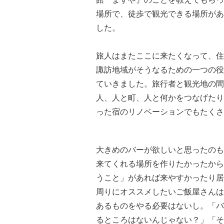
場所で、徒歩で観光できる場所があ
した。
旅人はまたここに来たくなって、住
諏訪地域がそうなるための一つの役
ていきました。旅行者と観光地の間
人、人と町、人と何かをつなげたり
った宿のリノベーションでもたくさ
大きめのバーが欲しいと思ったのも
来てくれる場所を作りたかったから
うこと」があれば来やすかったり居
周りにオススメしたいご飯屋さんは
あるものをやる必要はないし。「バ
るところはないんじゃない？」「そ