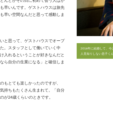
とんどがその日に初めて会う人ばか
も早いんです。ゲストハウスは旅先
も早い空間なんだと思って感動しま
いと思って、ゲストハウスでオープ
た。スタッフとして働いていく中
2016年に結婚して、
人見知りしない息子く
け入れるということが好きなんだと
なら自分の生業になる」と確信しま
のもとても楽しかったのですが、
気持ちもたくさん生まれて。「自分
のが24歳くらいのときです。