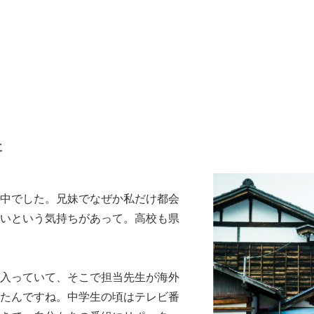
た
中でした。兄妹でなぜか私だけ都会
いという気持ちがあって。高校も県
入っていて、そこで担当先生が海外
たんですね。中学生の頃はテレビ番