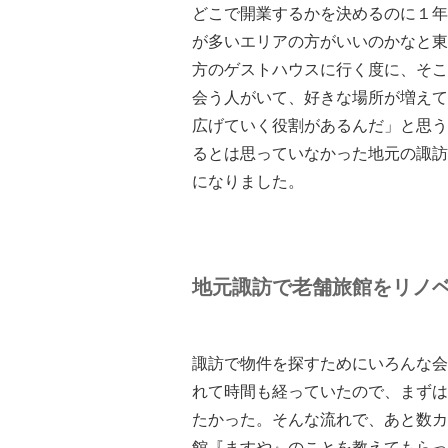
どこで開業するかを決めるのに１年
が多いエリアの方がいいのかなと東
方のゲストハウスに行く度に、そこ
会う人がいて、好きな場所が増えて
広げていく役割があるんだ」と思う
るとは思っていなかった地元の諏訪
になりました。
地元諏訪で老舗旅館をリノ
諏訪で物件を探すためにいろんな会
れて時間も経っていたので、まずは
たかった。そんな流れで、あと数カ
館『ますや』のことを教えてもらっ