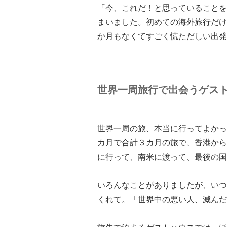
「今、これだ！と思っていることを
まいました。初めての海外旅行だけ
か月もなくてすごく慌ただしい出発
世界一周旅行で出会うゲス
世界一周の旅、本当に行ってよかっ
カ月で合計３カ月の旅で、香港から
に行って、南米に渡って、最後の国
いろんなことがありましたが、いつ
くれて。「世界中の悪い人、滅んだ