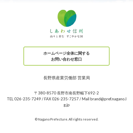
ホームページ全体に関する
お問い合わせ窓口
長野県産業労働部 営業局
〒380-8570 長野市南長野幅下692-2
TEL 026-235-7249 / FAX 026-235-7257 / Mail brand@pref.nagano.l
g.jp
© Nagano Prefecture. All rights reserved.